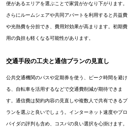
便があるエリアを選ぶことで家賃がかなり下がります。
さらにルームシェアや共同アパートを利用すると共益費
や光熱費を分担でき、費用対効果が高まります。初期費
用の負担も軽くなる可能性があります。
交通手段の工夫と通信プランの見直し
公共交通機関のパスや定期券を使う、ピーク時間を避け
る、自転車を活用するなどで交通費削減が期待できま
す。通信費は契約内容の見直しや複数人で共有できるプ
ランを選ぶと良いでしょう。インターネット速度やプロ
バイダの評判も含め、コスパの良い選択を心掛けます。