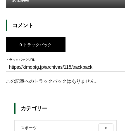
コメント
0 トラックバック
トラックバックURL
この記事へのトラックバックはありません。
カテゴリー
スポーツ
11