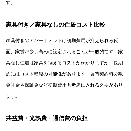
す。
家具付き／家具なしの住居コスト比較
家具付きのアパートメントは初期費用が抑えられる反
面、家賃が少し高めに設定されることが一般的です。家
具なし住居は家具を揃えるコストがかかりますが、長期
的にはコスト軽減の可能性があります。賃貸契約時の敷
金礼金や保証金など初期費用も考慮に入れる必要があり
ます。
共益費・光熱費・通信費の負担