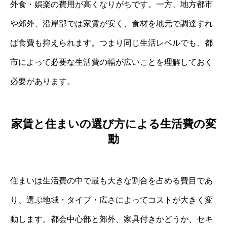
外食・娯楽の費用が高くなりがちです。一方、地方都市
や郊外、沿岸部では家賃が安く、食材を地元で調達すれ
ば食費も抑えられます。つまり同じ生活レベルでも、都
市によって必要な生活費の幅が広いことを理解しておく
必要があります。
家賃と住まいの選び方による生活費の変
動
住まいは生活費の中で最も大きな割合を占める費目であ
り、選ぶ地域・タイプ・広さによってコストが大きく変
動します。都会中心部と郊外、家具付きかどうか、セキ