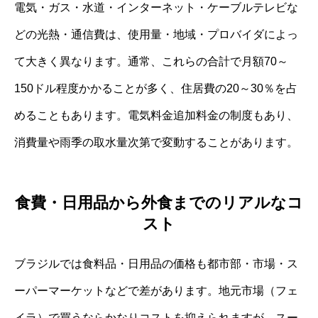
電気・ガス・水道・インターネット・ケーブルテレビな
どの光熱・通信費は、使用量・地域・プロバイダによっ
て大きく異なります。通常、これらの合計で月額70～
150ドル程度かかることが多く、住居費の20～30％を占
めることもあります。電気料金追加料金の制度もあり、
消費量や雨季の取水量次第で変動することがあります。
食費・日用品から外食までのリアルなコ
スト
ブラジルでは食料品・日用品の価格も都市部・市場・ス
ーパーマーケットなどで差があります。地元市場（フェ
イラ）で買うならかなりコストを抑えられますが、スー