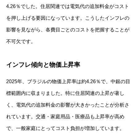
4.26％でした。住居関連では電気代の追加料金がコスト
を押し上げる要因になっています。こうしたインフレの
影響を見ながら、各費目ごとのコストを把握することが
不可欠です。
インフレ傾向と物価上昇率
2025年、ブラジルの物価上昇率は約4.26％で、中銀の目
標範囲内に収まりました。特に住居関連の上昇が著し
く、電気代の追加料金の影響が大きかったことが分析さ
れています。交通・家庭用品・医療品も上昇率が高め
で、一般家庭にとってコスト負担が増加しています。