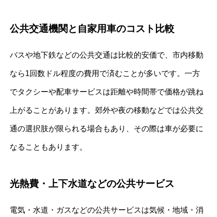
公共交通機関と自家用車のコスト比較
バスや地下鉄などの公共交通は比較的安価で、市内移動
なら1回数ドル程度の費用で済むことが多いです。一方
でタクシーや配車サービスは距離や時間帯で価格が跳ね
上がることがあります。郊外や夜の移動などでは公共交
通の選択肢が限られる場合もあり、その際は車が必要に
なることもあります。
光熱費・上下水道などの公共サービス
電気・水道・ガスなどの公共サービスは気候・地域・消