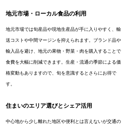
地元市場・ローカル食品の利用
地元市場では旬産品や現地生産品が手に入りやすく、輸
送コストや中間マージンを抑えられます。ブランド品や
輸入品を避け、地元の果物・野菜・肉を購入することで
食費を大幅に削減できます。生産・流通の季節による価
格変動もありますので、旬を意識するとさらにお得で
す。
住まいのエリア選びとシェア活用
中心地から少し離れた地区や便利とは言えないが交通の