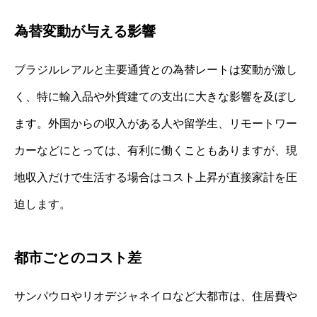
為替変動が与える影響
ブラジルレアルと主要通貨との為替レートは変動が激し
く、特に輸入品や外貨建ての支出に大きな影響を及ぼし
ます。外国からの収入がある人や留学生、リモートワー
カーなどにとっては、有利に働くこともありますが、現
地収入だけで生活する場合はコスト上昇が直接家計を圧
迫します。
都市ごとのコスト差
サンパウロやリオデジャネイロなど大都市は、住居費や