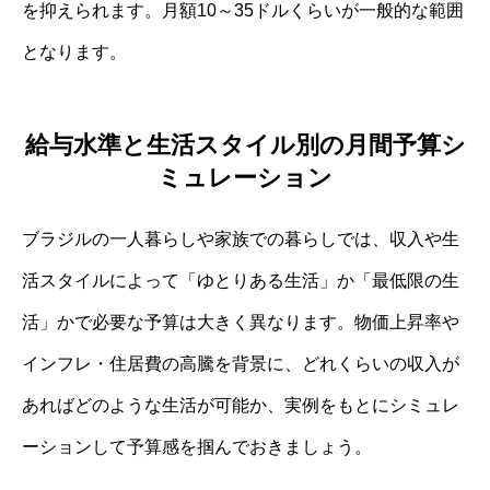
を抑えられます。月額10～35ドルくらいが一般的な範囲
となります。
給与水準と生活スタイル別の月間予算シ
ミュレーション
ブラジルの一人暮らしや家族での暮らしでは、収入や生
活スタイルによって「ゆとりある生活」か「最低限の生
活」かで必要な予算は大きく異なります。物価上昇率や
インフレ・住居費の高騰を背景に、どれくらいの収入が
あればどのような生活が可能か、実例をもとにシミュレ
ーションして予算感を掴んでおきましょう。