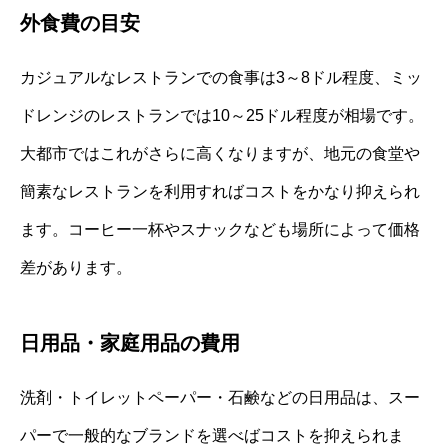
外食費の目安
カジュアルなレストランでの食事は3～8ドル程度、ミッ
ドレンジのレストランでは10～25ドル程度が相場です。
大都市ではこれがさらに高くなりますが、地元の食堂や
簡素なレストランを利用すればコストをかなり抑えられ
ます。コーヒー一杯やスナックなども場所によって価格
差があります。
日用品・家庭用品の費用
洗剤・トイレットペーパー・石鹸などの日用品は、スー
パーで一般的なブランドを選べばコストを抑えられま