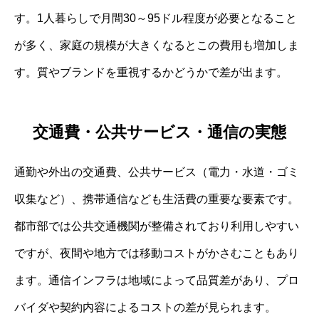
す。1人暮らしで月間30～95ドル程度が必要となること
が多く、家庭の規模が大きくなるとこの費用も増加しま
す。質やブランドを重視するかどうかで差が出ます。
交通費・公共サービス・通信の実態
通勤や外出の交通費、公共サービス（電力・水道・ゴミ
収集など）、携帯通信なども生活費の重要な要素です。
都市部では公共交通機関が整備されており利用しやすい
ですが、夜間や地方では移動コストがかさむこともあり
ます。通信インフラは地域によって品質差があり、プロ
バイダや契約内容によるコストの差が見られます。