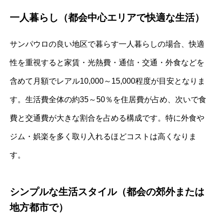
一人暮らし（都会中心エリアで快適な生活）
サンパウロの良い地区で暮らす一人暮らしの場合、快適
性を重視すると家賃・光熱費・通信・交通・外食などを
含めて月額でレアル10,000～15,000程度が目安となりま
す。生活費全体の約35～50％を住居費が占め、次いで食
費と交通費が大きな割合を占める構成です。特に外食や
ジム・娯楽を多く取り入れるほどコストは高くなりま
す。
シンプルな生活スタイル（都会の郊外または
地方都市で）