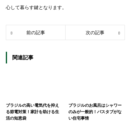
心して暮らす鍵となります。
前の記事
次の記事
関連記事
ブラジルの高い電気代を抑え
ブラジルのお風呂はシャワー
る節電対策！家計を助ける生
のみが一般的！バスタブがな
活の知恵袋
い住宅事情