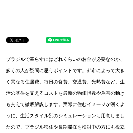
ブラジルで暮らすにはどれくらいのお金が必要なのか、
多くの人が疑問に思うポイントです。都市によって大き
く異なる住居費、毎日の食費、交通費、光熱費など、生
活の基盤を支えるコストを最新の物価指数や為替の動き
も交えて徹底解説します。実際に住むイメージが湧くよ
うに、生活スタイル別のシミュレーションも用意しまし
たので、ブラジル移住や長期滞在を検討中の方にも役立