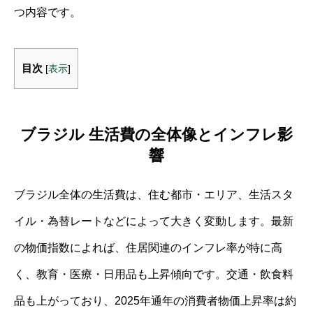
つ内容です。
目次
[
表示
]
ブラジル 生活費の全体像とインフレ影
響
ブラジル全体の生活費は、住む都市・エリア、生活スタ
イル・為替レートなどによって大きく変動します。最新
の物価指数によれば、住居関連のインフレ率が特に高
く、教育・医療・日用品も上昇傾向です。交通・飲食料
品も上がっており、2025年通年の消費者物価上昇率は約