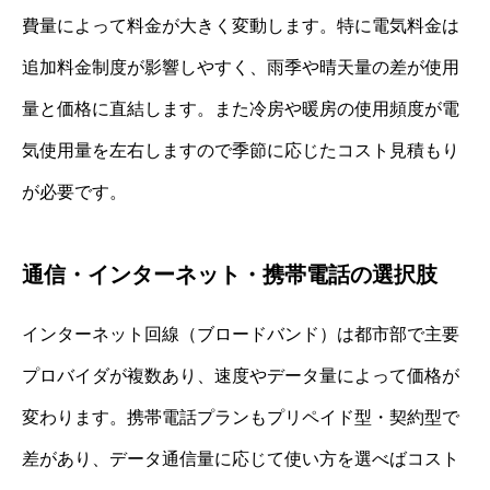
費量によって料金が大きく変動します。特に電気料金は
追加料金制度が影響しやすく、雨季や晴天量の差が使用
量と価格に直結します。また冷房や暖房の使用頻度が電
気使用量を左右しますので季節に応じたコスト見積もり
が必要です。
通信・インターネット・携帯電話の選択肢
インターネット回線（ブロードバンド）は都市部で主要
プロバイダが複数あり、速度やデータ量によって価格が
変わります。携帯電話プランもプリペイド型・契約型で
差があり、データ通信量に応じて使い方を選べばコスト