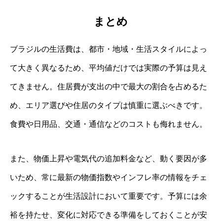
まとめ
ブラジルの生活費は、都市・地域・生活スタイルによっ
て大きく異なるため、平均値だけでは実際の予算は見え
てきません。住居費が支出の中で最大の割合を占めるた
め、エリア選びや住居のタイプは慎重に選ぶべきです。
食費や日用品、交通・通信などのコストも侮れません。
また、物価上昇や電気代の追加料金など、動く要因が多
いため、常に最新の物価指数やインフレ率の情報をチェ
ックすることが生活設計において重要です。予算には余
裕を持たせ、変化に対応できる準備をしておくことが安