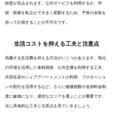
程度が見込まれます。公共サービスを利用するか、学
校・医療を私立かで大きく変動するため、予算の余裕を
持って計画することが不可欠です。
生活コストを抑える工夫と注意点
高騰する生活費を抑える方法がいくつかあります。地元
の市場を活用した食材調達、公共交通を利用する工夫、
共同住居やシェアアパートメントの利用、プロモーショ
ンや割引を活用するなど。さらに物価指数や追加料金制
度に敏感になり、適切なエリアを選ぶことが重要です。
次に具体的な工夫と注意点を見ていきましょう。