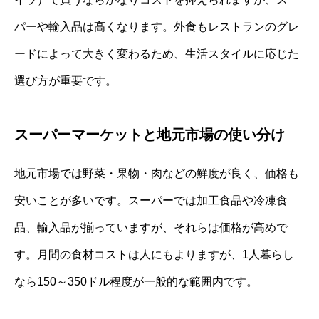
パーや輸入品は高くなります。外食もレストランのグレ
ードによって大きく変わるため、生活スタイルに応じた
選び方が重要です。
スーパーマーケットと地元市場の使い分け
地元市場では野菜・果物・肉などの鮮度が良く、価格も
安いことが多いです。スーパーでは加工食品や冷凍食
品、輸入品が揃っていますが、それらは価格が高めで
す。月間の食材コストは人にもよりますが、1人暮らし
なら150～350ドル程度が一般的な範囲内です。