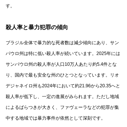
す。
殺人率と暴力犯罪の傾向
ブラジル全体で暴力的な死者数は減少傾向にあり、サン
パウロ州は特に低い殺人率が続いています。2025年には
サンパウロ州の殺人率が人口10万人あたり約5.4件とな
り、国内で最も安全な州のひとつとなっています。リオ
デジャネイロ州も2024年において約21.96から20.35へと
殺人率が低下し、一定の進展がみられます。ただし地域
によるばらつきが大きく、ファヴェーラなどの犯罪が集
中する地域では暴力事件が依然として深刻です。