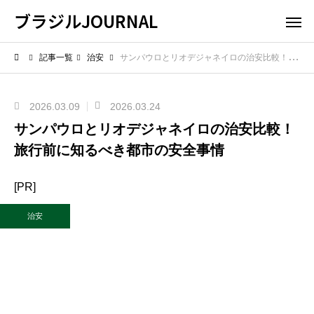
ブラジルJOURNAL
記事一覧
治安
サンパウロとリオデジャネイロの治安比較！旅行前に知るべき都市の安全事情
2026.03.09
2026.03.24
サンパウロとリオデジャネイロの治安比較！
旅行前に知るべき都市の安全事情
[PR]
治安