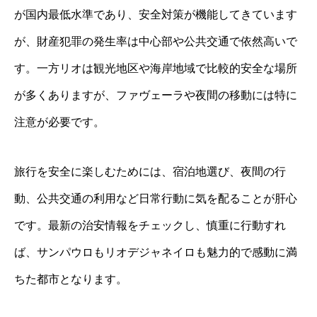
が国内最低水準であり、安全対策が機能してきています
が、財産犯罪の発生率は中心部や公共交通で依然高いで
す。一方リオは観光地区や海岸地域で比較的安全な場所
が多くありますが、ファヴェーラや夜間の移動には特に
注意が必要です。
旅行を安全に楽しむためには、宿泊地選び、夜間の行
動、公共交通の利用など日常行動に気を配ることが肝心
です。最新の治安情報をチェックし、慎重に行動すれ
ば、サンパウロもリオデジャネイロも魅力的で感動に満
ちた都市となります。