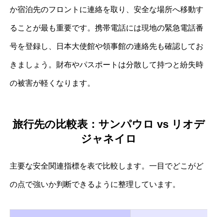
か宿泊先のフロントに連絡を取り、安全な場所へ移動す
ることが最も重要です。携帯電話には現地の緊急電話番
号を登録し、日本大使館や領事館の連絡先も確認してお
きましょう。財布やパスポートは分散して持つと紛失時
の被害が軽くなります。
旅行先の比較表：サンパウロ vs リオデ
ジャネイロ
主要な安全関連指標を表で比較します。一目でどこがど
の点で強いか判断できるように整理しています。