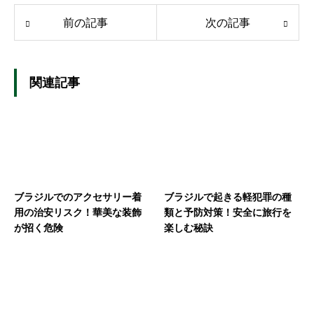
前の記事
次の記事
関連記事
ブラジルでのアクセサリー着
ブラジルで起きる軽犯罪の種
用の治安リスク！華美な装飾
類と予防対策！安全に旅行を
が招く危険
楽しむ秘訣