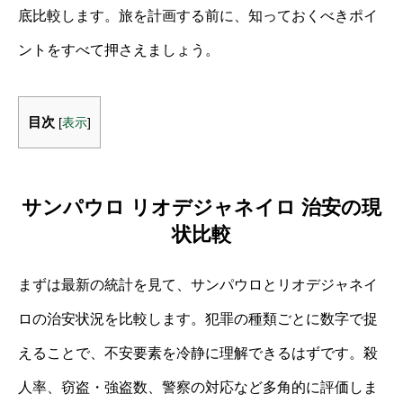
底比較します。旅を計画する前に、知っておくべきポイ
ントをすべて押さえましょう。
目次
[
表示
]
サンパウロ リオデジャネイロ 治安の現
状比較
まずは最新の統計を見て、サンパウロとリオデジャネイ
ロの治安状況を比較します。犯罪の種類ごとに数字で捉
えることで、不安要素を冷静に理解できるはずです。殺
人率、窃盗・強盗数、警察の対応など多角的に評価しま