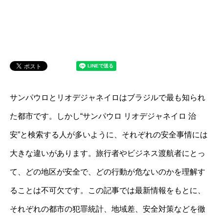
サンパウロとリオデジャネイロはブラジルで最も知られ
た都市です。しかし“サンパウロ リオデジャネイロ 治
安”と検索する人が多いように、それぞれの安全事情には
大きな違いがあります。旅行者やビジネス渡航者にとっ
て、どの地区が安全で、どの行動が危ないのかを理解す
ることは不可欠です。この記事では最新情報をもとに、
それぞれの都市の犯罪統計、地域差、安全対策などを徹