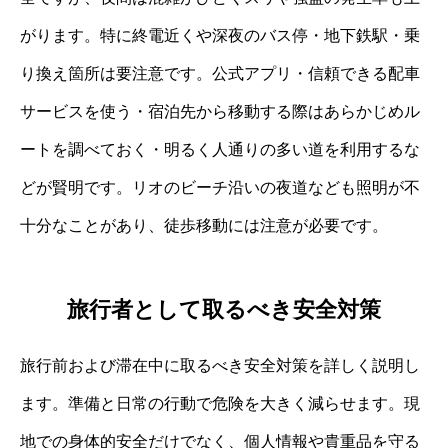
がります。特に終電近くや深夜のバス停・地下鉄駅・乗
り換え箇所は要注意です。公式アプリ・信頼できる配車
サービスを使う・宿泊先から移動する際はあらかじめル
ートを調べておく・明るく人通りの多い道を利用するな
どが賢明です。リオのビーチ沿いの夜道なども照明が不
十分なことがあり、徒歩移動には注意が必要です。
旅行者として取るべき安全対策
旅行前および滞在中に取るべき安全対策を詳しく説明し
ます。準備と日常の行動で危険を大きく減らせます。現
地での身体的安全だけでなく、個人情報や貴重品を守る