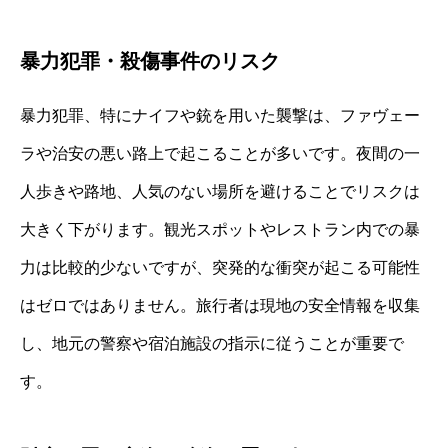
暴力犯罪・殺傷事件のリスク
暴力犯罪、特にナイフや銃を用いた襲撃は、ファヴェー
ラや治安の悪い路上で起こることが多いです。夜間の一
人歩きや路地、人気のない場所を避けることでリスクは
大きく下がります。観光スポットやレストラン内での暴
力は比較的少ないですが、突発的な衝突が起こる可能性
はゼロではありません。旅行者は現地の安全情報を収集
し、地元の警察や宿泊施設の指示に従うことが重要で
す。