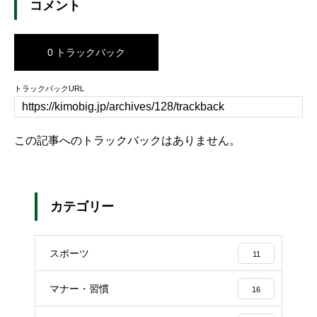
コメント
0 トラックバック
トラックバックURL
この記事へのトラックバックはありません。
カテゴリー
スポーツ
11
マナー・習慣
16