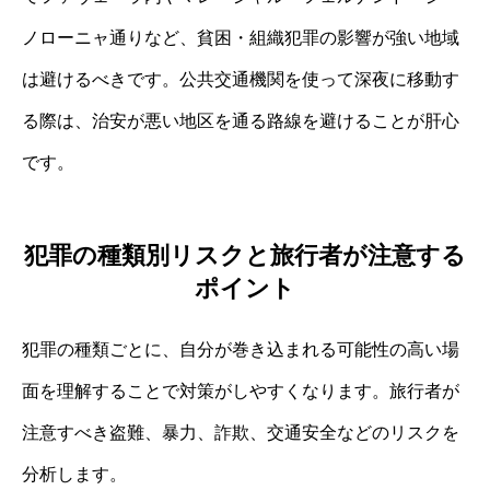
ノローニャ通りなど、貧困・組織犯罪の影響が強い地域
は避けるべきです。公共交通機関を使って深夜に移動す
る際は、治安が悪い地区を通る路線を避けることが肝心
です。
犯罪の種類別リスクと旅行者が注意する
ポイント
犯罪の種類ごとに、自分が巻き込まれる可能性の高い場
面を理解することで対策がしやすくなります。旅行者が
注意すべき盗難、暴力、詐欺、交通安全などのリスクを
分析します。