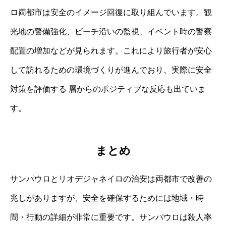
ロ両都市は安全のイメージ回復に取り組んでいます。観
光地の警備強化、ビーチ沿いの監視、イベント時の警察
配置の増加などが見られます。これにより旅行者が安心
して訪れるための環境づくりが進んでおり、実際に安全
対策を評価する 層からのポジティブな反応も出ていま
す。
まとめ
サンパウロとリオデジャネイロの治安は両都市で改善の
兆しがありますが、安全を確保するためには地域・時
間・行動の詳細が非常に重要です。サンパウロは殺人率