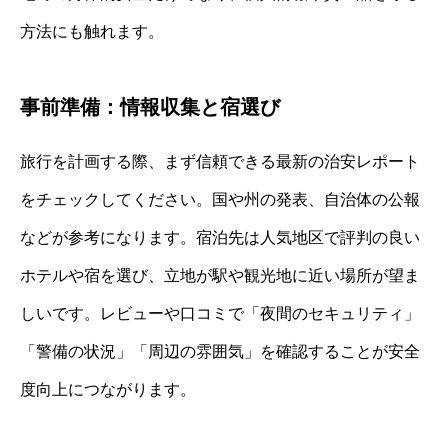
方法にも触れます。
事前準備：情報収集と宿選び
旅行を計画する際、まず信頼できる最新の治安レポート
をチェックしてください。国や州の発表、自治体の公報
などが参考になります。宿泊先は人気地区で評判の良い
ホテルや宿を選び、立地が駅や観光地に近い場所が望ま
しいです。レビューや口コミで「夜間のセキュリティ」
「警備の状況」「周辺の雰囲気」を確認することが安全
度向上につながります。