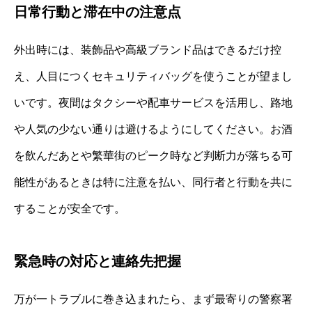
日常行動と滞在中の注意点
外出時には、装飾品や高級ブランド品はできるだけ控
え、人目につくセキュリティバッグを使うことが望まし
いです。夜間はタクシーや配車サービスを活用し、路地
や人気の少ない通りは避けるようにしてください。お酒
を飲んだあとや繁華街のピーク時など判断力が落ちる可
能性があるときは特に注意を払い、同行者と行動を共に
することが安全です。
緊急時の対応と連絡先把握
万が一トラブルに巻き込まれたら、まず最寄りの警察署