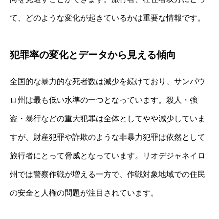
て、どのような変化が起きているかは重要な情報です。
犯罪率の変化とデータから見える傾向
全国的な暴力的な死者数は減少を続けており、サンパウ
ロ州は最も低い水準の一つとなっています。殺人・強
盗・暴行などの重大犯罪は全体としてやや減少していま
すが、財産犯罪や詐欺のような非暴力犯罪は依然として
旅行者にとって脅威となっています。リオデジャネイロ
州では警察作戦が増える一方で、作戦対象地域での住民
の安全と人権の問題が注目されています。