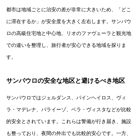
都市は地域ごとに治安の差が非常に大きいため、「どこ
に滞在するか」が安全度を大きく左右します。サンパウ
ロの高級住宅地と中心地、リオのファヴェーラと観光地
での違いを整理し、旅行者が安心できる地域を探りま
す。
サンパウロの安全な地区と避けるべき地区
サンパウロではジェルダンス、パインヘイロス、ヴィ
ラ・マデレナ、パライーゾ、ベラ・ヴィスタなどが比較
的安全とされています。これらは警備が行き届き、施設
も整っており、夜間の外出でも比較的安心です。一方、