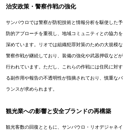
治安政策・警察作戦の強化
サンパウロでは警察が防犯技術と情報分析を駆使した予
防的アプローチを重視し、地域コミュニティとの協力を
深めています。リオでは組織犯罪対策のための大規模な
警察作戦が継続しており、装備の強化や武器押収などが
行われています。ただし、これらの作戦には住民に対す
る副作用や報告の不透明性が指摘されており、慎重なバ
ランスが求められます。
観光業への影響と安全ブランドの再構築
観光客数の回復とともに、サンパウロ・リオデジャネイ