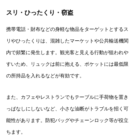
スリ・ひったくり・窃盗
携帯電話・財布などの身軽な物品をターゲットとするス
リやひったくりは、混雑したマーケットや公共輸送機関
内で頻繁に発生します。観光客と見える行動が狙われや
すいため、リュックは前に抱える、ポケットには最低限
の所持品を入れるなどが有効です。
また、カフェやレストランでもテーブルに手荷物を置き
っぱなしにしないなど、小さな油断がトラブルを招く可
能性があります。防犯バッグやチェーンロック等が役立
ちます。