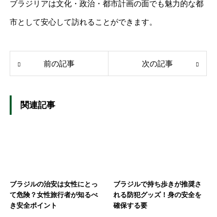
ブラジリアは文化・政治・都市計画の面でも魅力的な都
市として安心して訪れることができます。
前の記事
次の記事
関連記事
ブラジルの治安は女性にとっ
ブラジルで持ち歩きが推奨さ
て危険？女性旅行者が知るべ
れる防犯グッズ！身の安全を
き安全ポイント
確保する要