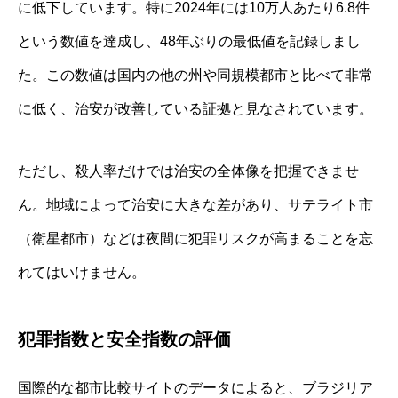
に低下しています。特に2024年には10万人あたり6.8件
という数値を達成し、48年ぶりの最低値を記録しまし
た。この数値は国内の他の州や同規模都市と比べて非常
に低く、治安が改善している証拠と見なされています。
ただし、殺人率だけでは治安の全体像を把握できませ
ん。地域によって治安に大きな差があり、サテライト市
（衛星都市）などは夜間に犯罪リスクが高まることを忘
れてはいけません。
犯罪指数と安全指数の評価
国際的な都市比較サイトのデータによると、ブラジリア