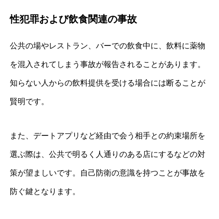
性犯罪および飲食関連の事故
公共の場やレストラン、バーでの飲食中に、飲料に薬物
を混入されてしまう事故が報告されることがあります。
知らない人からの飲料提供を受ける場合には断ることが
賢明です。
また、デートアプリなど経由で会う相手との約束場所を
選ぶ際は、公共で明るく人通りのある店にするなどの対
策が望ましいです。自己防衛の意識を持つことが事故を
防ぐ鍵となります。