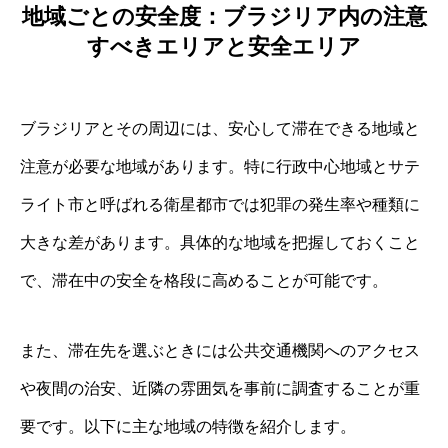
地域ごとの安全度：ブラジリア内の注意
すべきエリアと安全エリア
ブラジリアとその周辺には、安心して滞在できる地域と
注意が必要な地域があります。特に行政中心地域とサテ
ライト市と呼ばれる衛星都市では犯罪の発生率や種類に
大きな差があります。具体的な地域を把握しておくこと
で、滞在中の安全を格段に高めることが可能です。
また、滞在先を選ぶときには公共交通機関へのアクセス
や夜間の治安、近隣の雰囲気を事前に調査することが重
要です。以下に主な地域の特徴を紹介します。