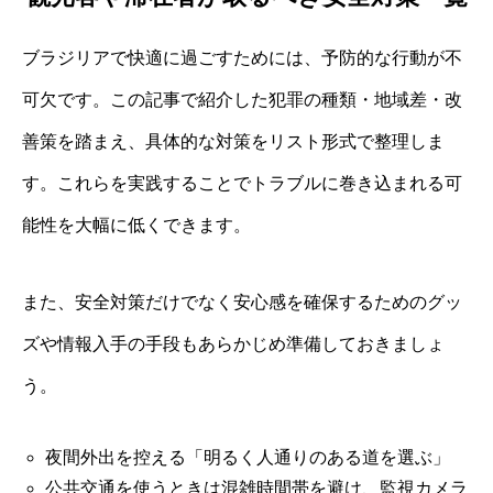
ブラジリアで快適に過ごすためには、予防的な行動が不
可欠です。この記事で紹介した犯罪の種類・地域差・改
善策を踏まえ、具体的な対策をリスト形式で整理しま
す。これらを実践することでトラブルに巻き込まれる可
能性を大幅に低くできます。
また、安全対策だけでなく安心感を確保するためのグッ
ズや情報入手の手段もあらかじめ準備しておきましょ
う。
夜間外出を控える「明るく人通りのある道を選ぶ」
公共交通を使うときは混雑時間帯を避け、監視カメラ