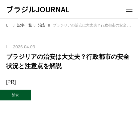
ブラジルJOURNAL
記事一覧
治安
ブラジリアの治安は大丈夫？行政都市の安全状況と注意点を解説
2026.04.03
ブラジリアの治安は大丈夫？行政都市の安全
状況と注意点を解説
[PR]
治安