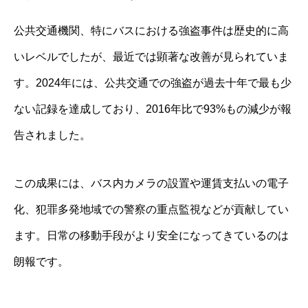
公共交通機関、特にバスにおける強盗事件は歴史的に高
いレベルでしたが、最近では顕著な改善が見られていま
す。2024年には、公共交通での強盗が過去十年で最も少
ない記録を達成しており、2016年比で93%もの減少が報
告されました。
この成果には、バス内カメラの設置や運賃支払いの電子
化、犯罪多発地域での警察の重点監視などが貢献してい
ます。日常の移動手段がより安全になってきているのは
朗報です。