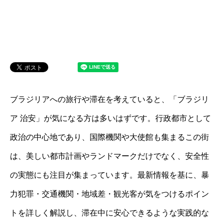
ブラジリアへの旅行や滞在を考えていると、「ブラジリ
ア 治安」が気になる方は多いはずです。行政都市として
政治の中心地であり、国際機関や大使館も集まるこの街
は、美しい都市計画やランドマークだけでなく、安全性
の実態にも注目が集まっています。最新情報を基に、暴
力犯罪・交通機関・地域差・観光客が気をつけるポイン
トを詳しく解説し、滞在中に安心できるような実践的な