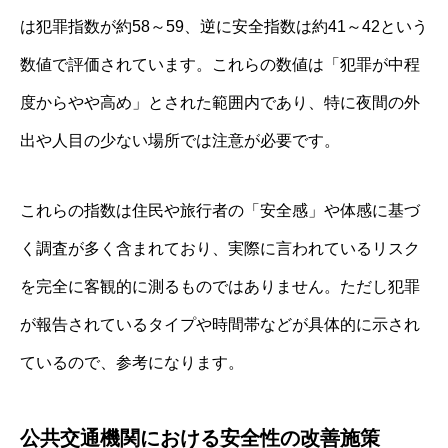
は犯罪指数が約58～59、逆に安全指数は約41～42という
数値で評価されています。これらの数値は「犯罪が中程
度からやや高め」とされた範囲内であり、特に夜間の外
出や人目の少ない場所では注意が必要です。
これらの指数は住民や旅行者の「安全感」や体感に基づ
く調査が多く含まれており、実際に言われているリスク
を完全に客観的に測るものではありません。ただし犯罪
が報告されているタイプや時間帯などが具体的に示され
ているので、参考になります。
公共交通機関における安全性の改善施策