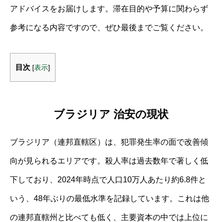
アドバイスをお届けします。滞在目的や予算に関わらず
参考になる内容ですので、ぜひ最後までご覧ください。
目次
[
表示
]
ブラジリア 治安の現状
ブラジリア（連邦直轄区）は、犯罪発生率の面で改善傾
向が見られるエリアです。殺人率は過去数年で著しく低
下しており、2024年時点で人口10万人あたり約6.8件と
いう、48年ぶりの最低水準を記録しています。これは他
の連邦直轄州と比べても低く、主要資本の中では上位に