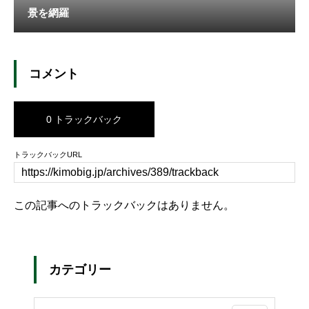
景を網羅
コメント
0 トラックバック
トラックバックURL
この記事へのトラックバックはありません。
カテゴリー