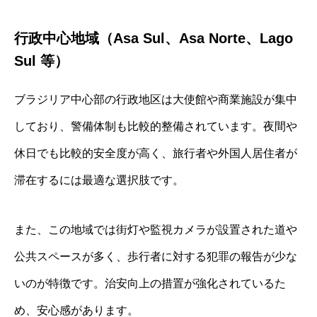
行政中心地域（Asa Sul、Asa Norte、Lago
Sul 等）
ブラジリア中心部の行政地区は大使館や商業施設が集中
しており、警備体制も比較的整備されています。夜間や
休日でも比較的安全度が高く、旅行者や外国人居住者が
滞在するには最適な選択肢です。
また、この地域では街灯や監視カメラが設置された道や
公共スペースが多く、歩行者に対する犯罪の報告が少な
いのが特徴です。治安向上の措置が強化されているた
め、安心感があります。