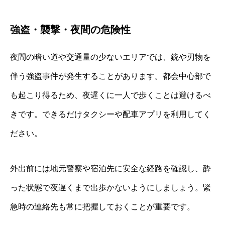
強盗・襲撃・夜間の危険性
夜間の暗い道や交通量の少ないエリアでは、銃や刃物を
伴う強盗事件が発生することがあります。都会中心部で
も起こり得るため、夜遅くに一人で歩くことは避けるべ
きです。できるだけタクシーや配車アプリを利用してく
ださい。
外出前には地元警察や宿泊先に安全な経路を確認し、酔
った状態で夜遅くまで出歩かないようにしましょう。緊
急時の連絡先も常に把握しておくことが重要です。