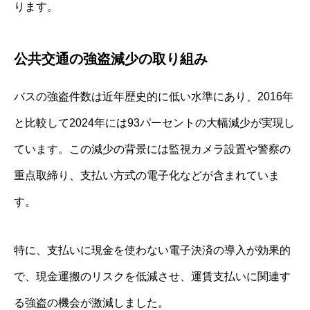
ります。
公共交通の強盗減少の取り組み
バスの強盗件数は近年歴史的に低い水準にあり、2016年
と比較して2024年には93パーセントの大幅減少が実現し
ています。この減少の背景には監視カメラ設置や警察の
重点取締り、支払い方式の電子化などが含まれていま
す。
特に、支払いに現金を使わない電子決済の導入が効果的
で、現金運搬のリスクを低減させ、運賃支払いに関連す
る強盗の機会が激減しました。