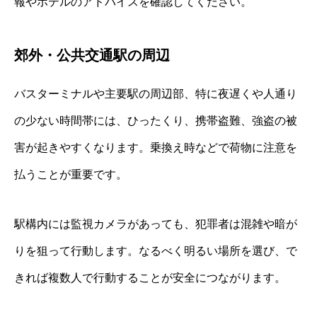
報やホテルのアドバイスを確認してください。
郊外・公共交通駅の周辺
バスターミナルや主要駅の周辺部、特に夜遅くや人通り
の少ない時間帯には、ひったくり、携帯盗難、強盗の被
害が起きやすくなります。乗換え時などで荷物に注意を
払うことが重要です。
駅構内には監視カメラがあっても、犯罪者は混雑や暗が
りを狙って行動します。なるべく明るい場所を選び、で
きれば複数人で行動することが安全につながります。