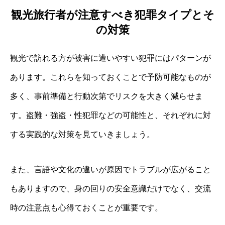
観光旅行者が注意すべき犯罪タイプとそ
の対策
観光で訪れる方が被害に遭いやすい犯罪にはパターンが
あります。これらを知っておくことで予防可能なものが
多く、事前準備と行動次第でリスクを大きく減らせま
す。盗難・強盗・性犯罪などの可能性と、それぞれに対
する実践的な対策を見ていきましょう。
また、言語や文化の違いが原因でトラブルが広がること
もありますので、身の回りの安全意識だけでなく、交流
時の注意点も心得ておくことが重要です。