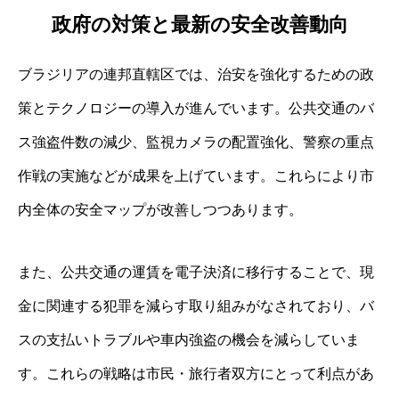
政府の対策と最新の安全改善動向
ブラジリアの連邦直轄区では、治安を強化するための政
策とテクノロジーの導入が進んでいます。公共交通のバ
ス強盗件数の減少、監視カメラの配置強化、警察の重点
作戦の実施などが成果を上げています。これらにより市
内全体の安全マップが改善しつつあります。
また、公共交通の運賃を電子決済に移行することで、現
金に関連する犯罪を減らす取り組みがなされており、バ
スの支払いトラブルや車内強盗の機会を減らしていま
す。これらの戦略は市民・旅行者双方にとって利点があ