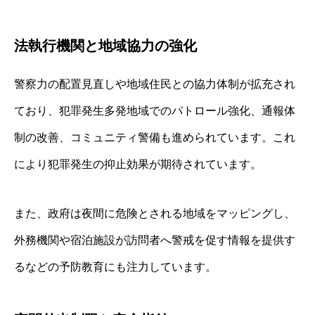
法執行機関と地域協力の強化
警察力の配置見直しや地域住民との協力体制が拡充され
ており、犯罪発生多発地域でのパトロール強化、通報体
制の改善、コミュニティ警備も進められています。これ
により犯罪発生の抑止効果が期待されています。
また、政府は夜間に危険とされる地域をマッピングし、
外務機関や宿泊施設が訪問者へ警戒を促す情報を提供す
るなどの予防教育にも注力しています。