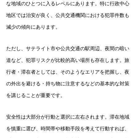
な地域のひとつに入るレベルにあります。特に行政中心
地区では治安が良く、公共交通機関における犯罪件数も
減少の傾向にあります。
ただし、サテライト市や公共交通の駅周辺、夜間の暗い
道など、犯罪リスクが比較的高い場所も存在します。旅
行者・滞在者としては、そのようなエリアを把握し、夜
の外出を避ける・持ち物に注意するなどの基本的な対策
を講じることが重要です。
安全性は大部分が行動と選択に左右されます。滞在地域
を慎重に選び、時間帯や移動手段を考えて行動すれば、