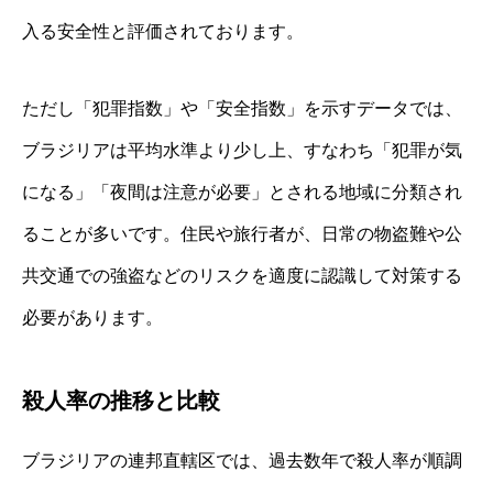
入る安全性と評価されております。
ただし「犯罪指数」や「安全指数」を示すデータでは、
ブラジリアは平均水準より少し上、すなわち「犯罪が気
になる」「夜間は注意が必要」とされる地域に分類され
ることが多いです。住民や旅行者が、日常の物盗難や公
共交通での強盗などのリスクを適度に認識して対策する
必要があります。
殺人率の推移と比較
ブラジリアの連邦直轄区では、過去数年で殺人率が順調