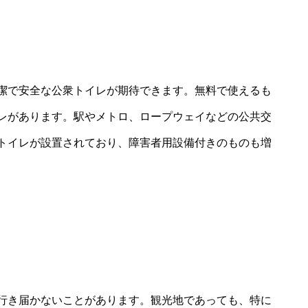
潔で安全な公衆トイレが期待できます。無料で使えるも
レがあります。駅やメトロ、ロープウェイなどの公共交
トイレが設置されており、障害者用設備付きのものも増
行き届かないことがあります。観光地であっても、特に