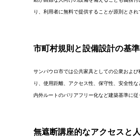
り、利用者に無料で提供することが原則とされ
市町村規則と設備設計の基準
サンパウロ市では公共家具としての公衆および
り、使用距離、アクセス性、保守性、安全性な
内外ルートのバリアフリー化など建築基準に従
無遮断講座的なアクセスと