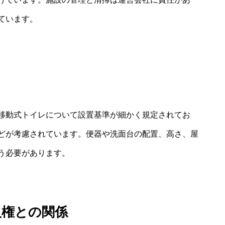
ています。
移動式トイレについて設置基準が細かく規定されてお
どが考慮されています。便器や洗面台の配置、高さ、屋
う必要があります。
人権との関係