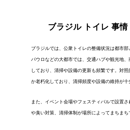
ブラジル トイレ 事
ブラジルでは、公衆トイレの整備状況は都市部
パウロなどの大都市では、交通ハブや観光地、
しており、清掃や設備の更新も頻繁です。対照
か老朽化しており、清掃頻度や設備の維持が十
また、イベント会場やフェスティバルで設置さ
や臭い対策、清掃体制が場所によってまちまち