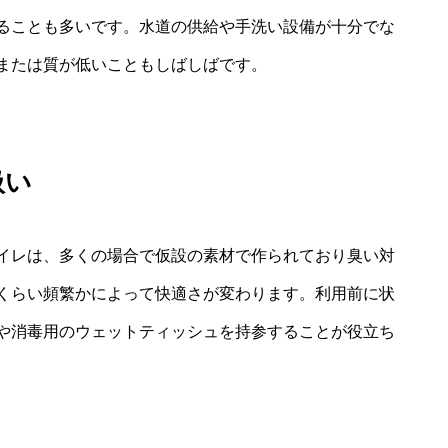
ることも多いです。水道の供給や手洗い設備が十分でな
または質が低いこともしばしばです。
扱い
イレは、多くの場合で仮設の素材で作られており臭い対
くらい頻繁かによって快適さが変わります。利用前に状
や消毒用のウェットティッシュを持参することが役立ち