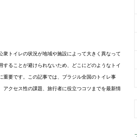
公衆トイレの状況が地域や施設によって大きく異なって
用することが避けられないため、どこにどのようなトイ
に重要です。この記事では、ブラジル全国のトイレ事
、アクセス性の課題、旅行者に役立つコツまでを最新情