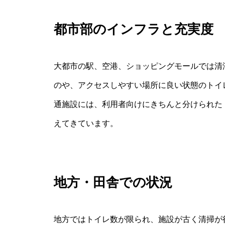
都市部のインフラと充実度
大都市の駅、空港、ショッピングモールでは清
のや、アクセスしやすい場所に良い状態のトイ
通施設には、利用者向けにきちんと分けられた
えてきています。
地方・田舎での状況
地方ではトイレ数が限られ、施設が古く清掃が