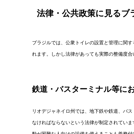
法律・公共政策に見るブラ
ブラジルでは、公衆トイレの設置と管理に関す
れます。しかし法律があっても実際の整備度合
鉄道・バスターミナル等に
リオデジャネイロ州では、地下鉄や鉄道、バス
なければならないという法律が制定されていま
動が困難な人向けの設備を備えることも義務付