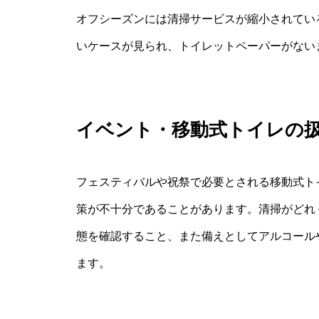
オフシーズンには清掃サービスが縮小されてい
いケースが見られ、トイレットペーパーがない
イベント・移動式トイレの
フェスティバルや祝祭で必要とされる移動式ト
策が不十分であることがあります。清掃がどれ
態を確認すること、また備えとしてアルコール
ます。