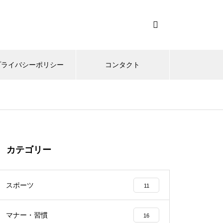
プライバシーポリシー
コンタクト
カテゴリー
スポーツ
11
マナー・習慣
16