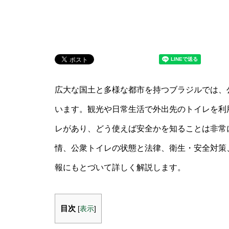
広大な国土と多様な都市を持つブラジルでは、
います。観光や日常生活で外出先のトイレを利
レがあり、どう使えば安全かを知ることは非常
情、公衆トイレの状態と法律、衛生・安全対策
報にもとづいて詳しく解説します。
目次
[
表示
]