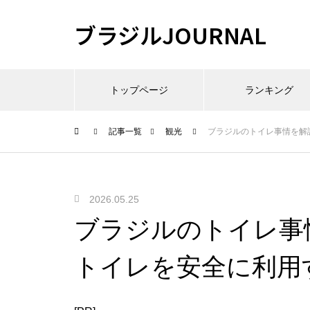
ブラジルJOURNAL
トップページ
ランキング
記事一覧
観光
ブラジルのトイレ事情を解
2026.05.25
ブラジルのトイレ事
トイレを安全に利用