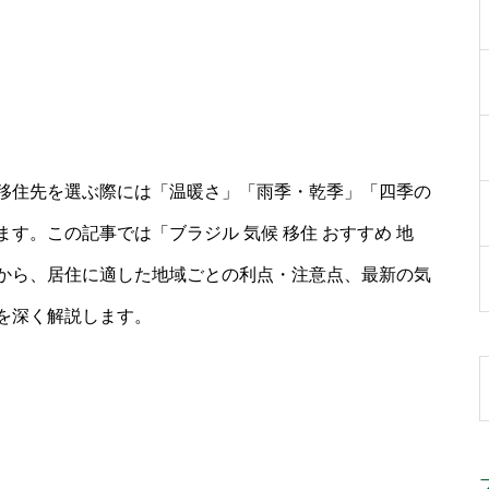
移住先を選ぶ際には「温暖さ」「雨季・乾季」「四季の
す。この記事では「ブラジル 気候 移住 おすすめ 地
から、居住に適した地域ごとの利点・注意点、最新の気
を深く解説します。