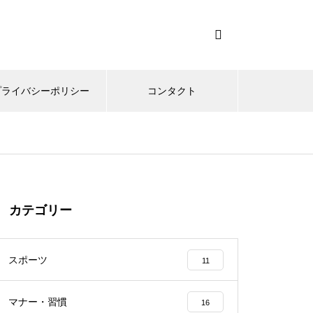
プライバシーポリシー
コンタクト
カテゴリー
スポーツ
11
マナー・習慣
16