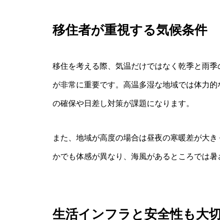
移住者が重視する気候条件
移住を考える際、気温だけではなく乾季と雨季
が非常に重要です。高温多湿な地域では体力的
の確保や日差し対策が課題になります。
また、地域が高度の場合は昼夜の寒暖差が大き
かでも体感が異なり、海風があるところでは暑
生活インフラと安全性も大