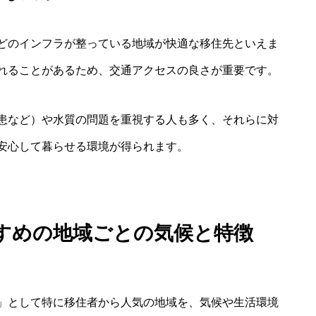
どのインフラが整っている地域が快適な移住先といえま
れることがあるため、交通アクセスの良さが重要です。
患など）や水質の問題を重視する人も多く、それらに対
安心して暮らせる環境が得られます。
すめの地域ごとの気候と特徴
地域」として特に移住者から人気の地域を、気候や生活環境