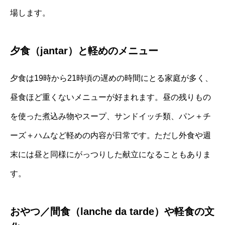
場します。
夕食（jantar）と軽めのメニュー
夕食は19時から21時頃の遅めの時間にとる家庭が多く、
昼食ほど重くないメニューが好まれます。昼の残りもの
を使った煮込み物やスープ、サンドイッチ類、パン＋チ
ーズ＋ハムなど軽めの内容が日常です。ただし外食や週
末には昼と同様にがっつりした献立になることもありま
す。
おやつ／間食（lanche da tarde）や軽食の文