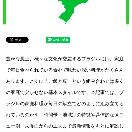
豊かな風土、様々な文化が交差するブラジルには、家庭
で毎日食べられている素朴で味わい深い料理がたくさん
あります。とくに「ご飯と豆」という組み合わせは多く
の家庭で欠かせない基本スタイルです。本記事では、ブ
ラジルの家庭料理が毎日の献立でどのように組み立てら
れているのかを、時間帯・地域別の特徴や具体的なメニ
ュー例、栄養面からの工夫まで最新情報をもとに解説し