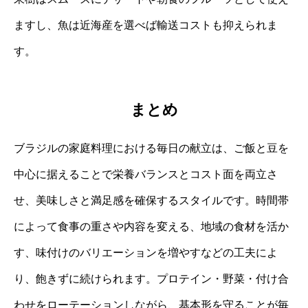
ますし、魚は近海産を選べば輸送コストも抑えられま
す。
まとめ
ブラジルの家庭料理における毎日の献立は、ご飯と豆を
中心に据えることで栄養バランスとコスト面を両立さ
せ、美味しさと満足感を確保するスタイルです。時間帯
によって食事の重さや内容を変える、地域の食材を活か
す、味付けのバリエーションを増やすなどの工夫によ
り、飽きずに続けられます。プロテイン・野菜・付け合
わせをローテーションしながら、基本形を守ることが毎