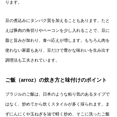
ります。
豆の煮込みにタンパク質を加えることもあります。たと
えば豚肉の角切りやベーコンを少し入れることで、豆に
脂と旨みが加わり、食べ応えが増します。もちろん肉を
使わない家庭もあり、豆だけで豊かな味わいを生み出す
調理法も工夫されています。
ご飯（arroz）の炊き方と味付けのポイント
ブラジルのご飯は、日本のような粘り気のあるタイプで
はなく、炒めてから炊くスタイルが多く採られます。ま
ずにんにくや玉ねぎを油で軽く炒め、そこに洗ったご飯