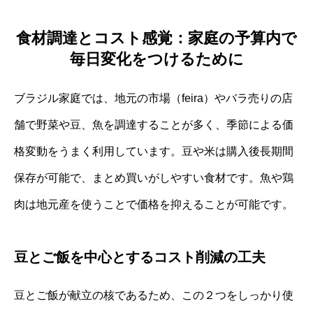
食材調達とコスト感覚：家庭の予算内で
毎日変化をつけるために
ブラジル家庭では、地元の市場（feira）やバラ売りの店
舗で野菜や豆、魚を調達することが多く、季節による価
格変動をうまく利用しています。豆や米は購入後長期間
保存が可能で、まとめ買いがしやすい食材です。魚や鶏
肉は地元産を使うことで価格を抑えることが可能です。
豆とご飯を中心とするコスト削減の工夫
豆とご飯が献立の核であるため、この２つをしっかり使