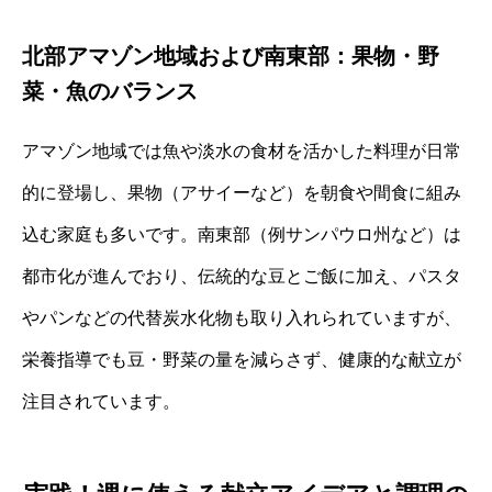
北部アマゾン地域および南東部：果物・野
菜・魚のバランス
アマゾン地域では魚や淡水の食材を活かした料理が日常
的に登場し、果物（アサイーなど）を朝食や間食に組み
込む家庭も多いです。南東部（例サンパウロ州など）は
都市化が進んでおり、伝統的な豆とご飯に加え、パスタ
やパンなどの代替炭水化物も取り入れられていますが、
栄養指導でも豆・野菜の量を減らさず、健康的な献立が
注目されています。