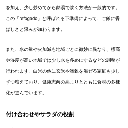
を加え、少し炒めてから熱湯で炊く方法が一般的です。
この「refogado」と呼ばれる下準備によって、ご飯に香
ばしさと深みが加わります。
また、水の量や火加減も地域ごとに微妙に異なり、標高
や湿度が高い地域では少し水を多めにするなどの調整が
行われます。白米の他に玄米や雑穀を混ぜる家庭も少し
ずつ増えており、健康志向の高まりとともに食材の多様
化が進んでいます。
付け合わせやサラダの役割