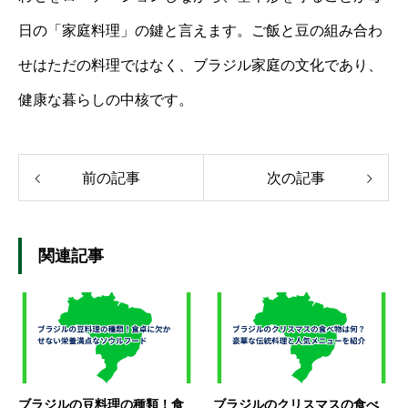
日の「家庭料理」の鍵と言えます。ご飯と豆の組み合わ
せはただの料理ではなく、ブラジル家庭の文化であり、
健康な暮らしの中核です。
前の記事
次の記事
関連記事
ブラジルの豆料理の種類！食
ブラジルのクリスマスの食べ