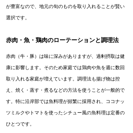
が豊富なので、地元の旬のものを取り入れることが賢い
選択です。
赤肉・魚・鶏肉のローテーションと調理法
赤肉（牛・豚）は味に深みがありますが、過剰摂取は健
康に影響します。そのため家庭では鶏肉や魚を週に数回
取り入れる家庭が増えています。調理法も揚げ物は控
え、焼く・蒸す・煮るなどの方法を使うことが一般的で
す。特に沿岸部では魚料理が頻繁に採用され、ココナッ
ツミルクやトマトを使ったシチュー風の魚料理は定番の
ひとつです。