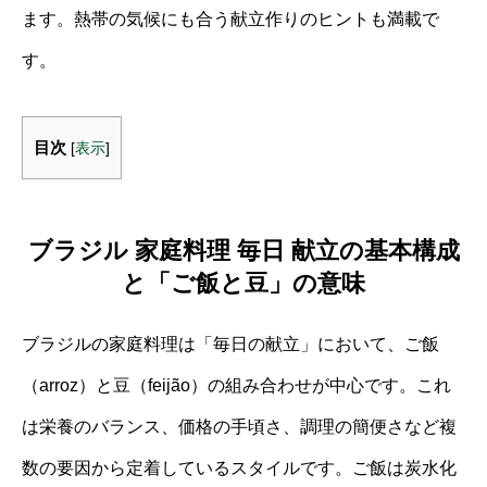
ます。熱帯の気候にも合う献立作りのヒントも満載で
す。
目次
[
表示
]
ブラジル 家庭料理 毎日 献立の基本構成
と「ご飯と豆」の意味
ブラジルの家庭料理は「毎日の献立」において、ご飯
（arroz）と豆（feijão）の組み合わせが中心です。これ
は栄養のバランス、価格の手頃さ、調理の簡便さなど複
数の要因から定着しているスタイルです。ご飯は炭水化