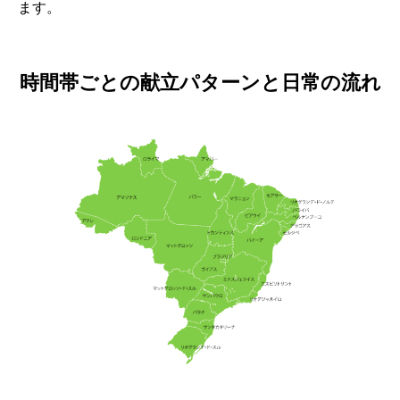
ます。
時間帯ごとの献立パターンと日常の流れ