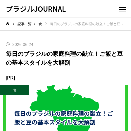
ブラジルJOURNAL
記事一覧
食
毎日のブラジルの家庭料理の献立！ご飯と豆の基本スタイルを大解剖
2026.06.24
毎日のブラジルの家庭料理の献立！ご飯と豆
の基本スタイルを大解剖
[PR]
食