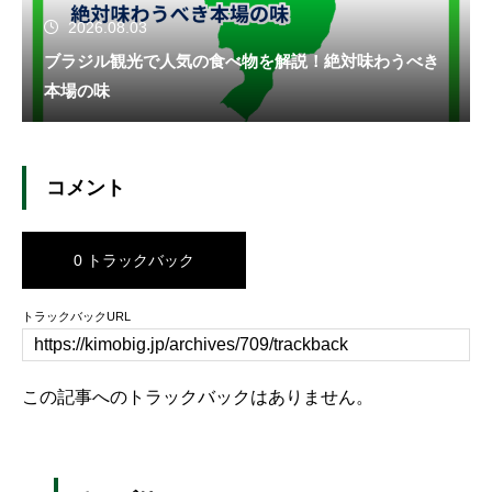
2026.08.03
ブラジル観光で人気の食べ物を解説！絶対味わうべき
本場の味
コメント
0 トラックバック
トラックバックURL
この記事へのトラックバックはありません。