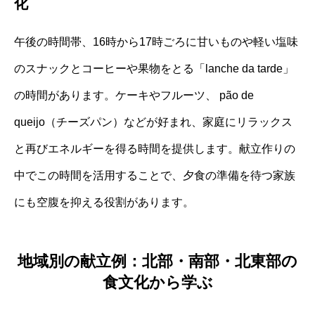
化
午後の時間帯、16時から17時ごろに甘いものや軽い塩味
のスナックとコーヒーや果物をとる「lanche da tarde」
の時間があります。ケーキやフルーツ、 pão de
queijo（チーズパン）などが好まれ、家庭にリラックス
と再びエネルギーを得る時間を提供します。献立作りの
中でこの時間を活用することで、夕食の準備を待つ家族
にも空腹を抑える役割があります。
地域別の献立例：北部・南部・北東部の
食文化から学ぶ