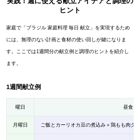
実践！週に使える献立アイデアと調理の
ヒント
家庭で「ブラジル 家庭料理 毎日 献立」を実現するため
には、無理のない計画と食材の使い回しが鍵になりま
す。ここでは1週間分の献立例と調理のヒントを紹介し
ます。
1週間献立例
曜日
昼食
月曜日
ご飯とカーリオカ豆の煮込み＋鶏もも肉グリル＋