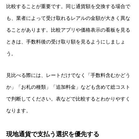
比較することが重要です。同じ通貨額を交換する場合で
も、業者によって受け取れるレアルの金額が大きく異な
ることがあります。比較アプリや価格表示の看板を見る
ときは、手数料後の受け取り額を見るようにしましょ
う。
見比べる際には、レートだけでなく「手数料含むかどう
か」「お札の種類」「追加料金」なども含めて総コスト
で判断してください。表などで比較するとわかりやすく
なります。
現地通貨で支払う選択を優先する