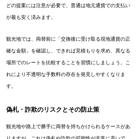
どの提案には注意が必要で、普通は地元通貨での支払い
が最も安く済みます。
観光地では、両替前に「交換後に受け取る現地通貨の正
確な金額」を確認し、できれば見積もりを求め、異なる
場所でのレートを比較することを習慣にしましょう。こ
れにより不透明な手数料の存在を発見しやすくなりま
す。
偽札・詐欺のリスクとその防止策
観光地や路上で勝手に両替を持ちかけられるケースがあ
りますが、これは偽札や詐欺の可能性が非常に高いで