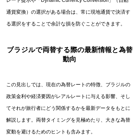
レート提示や「Dynamic Currency Conversion」（自動
通貨変換）の選択がある場合は、常に現地通貨で決済す
る選択をすることで余計な損を防ぐことができます。
ブラジルで両替する際の最新情報と為替
動向
この見出しでは、現在の為替レートの特徴、ブラジルの
政策金利や経済要因がレアルレートに与える影響、そし
てそれが旅行者にどう関係するかを最新データをもとに
解説します。両替タイミングを見極めたり、大きな為替
変動を避けるためのヒントも含みます。