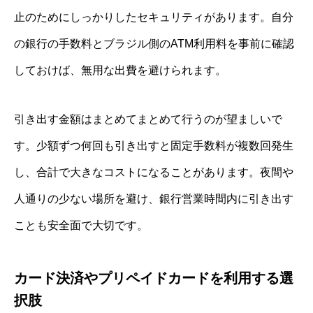
止のためにしっかりしたセキュリティがあります。自分
の銀行の手数料とブラジル側のATM利用料を事前に確認
しておけば、無用な出費を避けられます。
引き出す金額はまとめてまとめて行うのが望ましいで
す。少額ずつ何回も引き出すと固定手数料が複数回発生
し、合計で大きなコストになることがあります。夜間や
人通りの少ない場所を避け、銀行営業時間内に引き出す
ことも安全面で大切です。
カード決済やプリペイドカードを利用する選
択肢