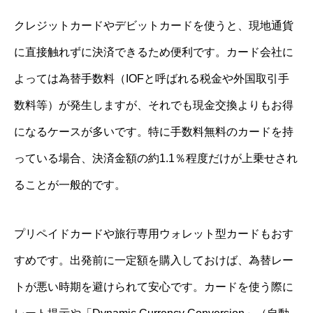
クレジットカードやデビットカードを使うと、現地通貨
に直接触れずに決済できるため便利です。カード会社に
よっては為替手数料（IOFと呼ばれる税金や外国取引手
数料等）が発生しますが、それでも現金交換よりもお得
になるケースが多いです。特に手数料無料のカードを持
っている場合、決済金額の約1.1％程度だけが上乗せされ
ることが一般的です。
プリペイドカードや旅行専用ウォレット型カードもおす
すめです。出発前に一定額を購入しておけば、為替レー
トが悪い時期を避けられて安心です。カードを使う際に