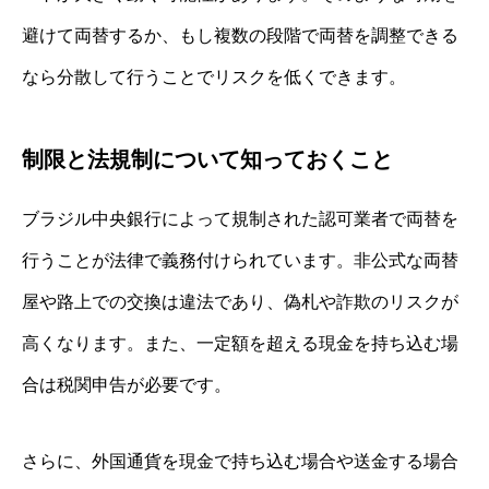
避けて両替するか、もし複数の段階で両替を調整できる
なら分散して行うことでリスクを低くできます。
制限と法規制について知っておくこと
ブラジル中央銀行によって規制された認可業者で両替を
行うことが法律で義務付けられています。非公式な両替
屋や路上での交換は違法であり、偽札や詐欺のリスクが
高くなります。また、一定額を超える現金を持ち込む場
合は税関申告が必要です。
さらに、外国通貨を現金で持ち込む場合や送金する場合