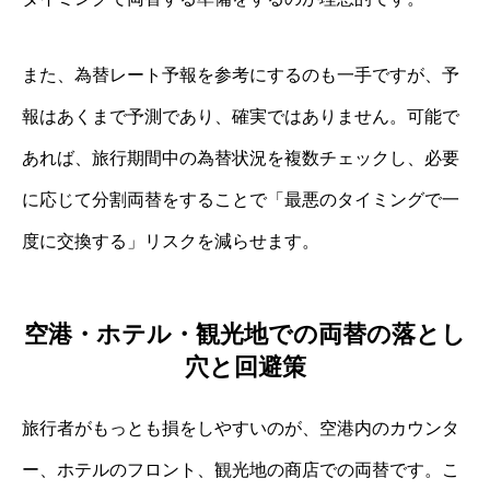
また、為替レート予報を参考にするのも一手ですが、予
報はあくまで予測であり、確実ではありません。可能で
あれば、旅行期間中の為替状況を複数チェックし、必要
に応じて分割両替をすることで「最悪のタイミングで一
度に交換する」リスクを減らせます。
空港・ホテル・観光地での両替の落とし
穴と回避策
旅行者がもっとも損をしやすいのが、空港内のカウンタ
ー、ホテルのフロント、観光地の商店での両替です。こ