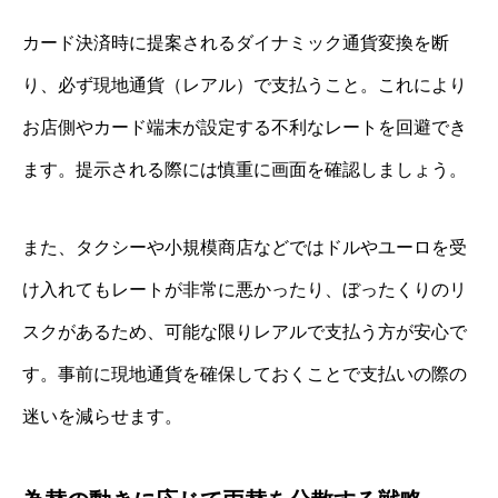
カード決済時に提案されるダイナミック通貨変換を断
り、必ず現地通貨（レアル）で支払うこと。これにより
お店側やカード端末が設定する不利なレートを回避でき
ます。提示される際には慎重に画面を確認しましょう。
また、タクシーや小規模商店などではドルやユーロを受
け入れてもレートが非常に悪かったり、ぼったくりのリ
スクがあるため、可能な限りレアルで支払う方が安心で
す。事前に現地通貨を確保しておくことで支払いの際の
迷いを減らせます。