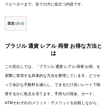
リピーターまで、全ての方に役立つ内容です。
目次
[
表示
]
ブラジル 通貨 レアル 両替 お得な方法と
は
この見出しでは、「ブラジル 通貨 レアル 両替 お得」を
実際に実現する具体的な方法を整理しています。どうや
って余計な手数料を減らし、できるだけ良いレートで両
替するかに焦点を当てます。手持ちの現金、カード、
ATMそれぞれのメリット・デメリットを比較しながら、