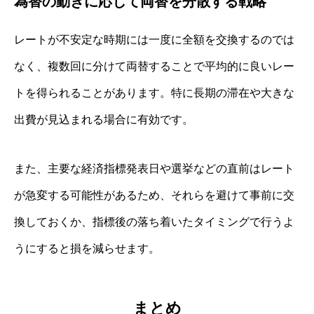
為替の動きに応じて両替を分散する戦略
レートが不安定な時期には一度に全額を交換するのでは
なく、複数回に分けて両替することで平均的に良いレー
トを得られることがあります。特に長期の滞在や大きな
出費が見込まれる場合に有効です。
また、主要な経済指標発表日や選挙などの直前はレート
が急変する可能性があるため、それらを避けて事前に交
換しておくか、指標後の落ち着いたタイミングで行うよ
うにすると損を減らせます。
まとめ