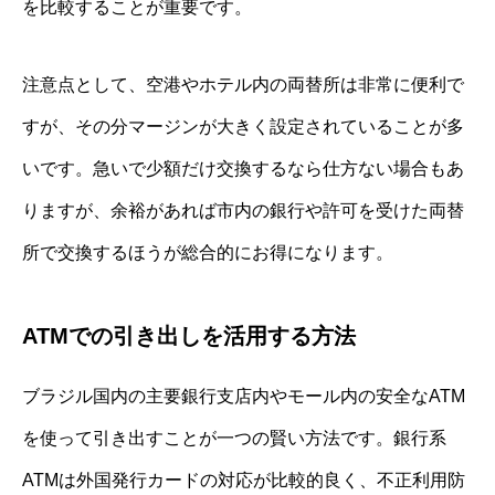
を比較することが重要です。
注意点として、空港やホテル内の両替所は非常に便利で
すが、その分マージンが大きく設定されていることが多
いです。急いで少額だけ交換するなら仕方ない場合もあ
りますが、余裕があれば市内の銀行や許可を受けた両替
所で交換するほうが総合的にお得になります。
ATMでの引き出しを活用する方法
ブラジル国内の主要銀行支店内やモール内の安全なATM
を使って引き出すことが一つの賢い方法です。銀行系
ATMは外国発行カードの対応が比較的良く、不正利用防