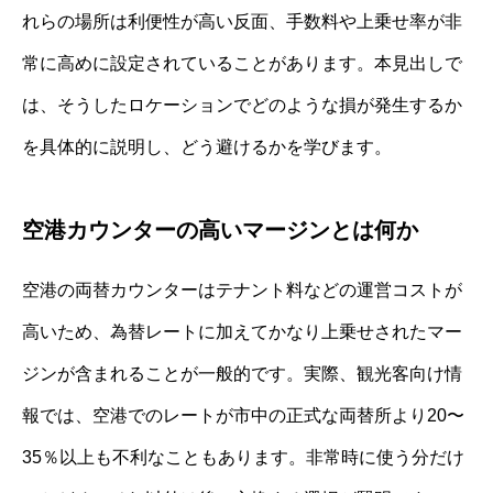
れらの場所は利便性が高い反面、手数料や上乗せ率が非
常に高めに設定されていることがあります。本見出しで
は、そうしたロケーションでどのような損が発生するか
を具体的に説明し、どう避けるかを学びます。
空港カウンターの高いマージンとは何か
空港の両替カウンターはテナント料などの運営コストが
高いため、為替レートに加えてかなり上乗せされたマー
ジンが含まれることが一般的です。実際、観光客向け情
報では、空港でのレートが市中の正式な両替所より20〜
35％以上も不利なこともあります。非常時に使う分だけ