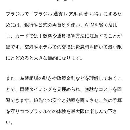
ブラジルで「ブラジル 通貨 レアル 両替 お得」にするた
めには、銀行や公式の両替所を使い、ATMを賢く活用
し、カードでは手数料や通貨換算方法に注意することが
鍵です。空港やホテルでの交換は緊急時を除いて最小限
にとどめると大きな節約になります。
また、為替相場の動きや政策金利などを理解しておくこ
とで、両替タイミングを見極められ、無駄なコストを回
避できます。旅先での安全と効率を両立させ、旅の予算
を守りつつブラジルでの体験を最大限に楽しんで下さ
い。