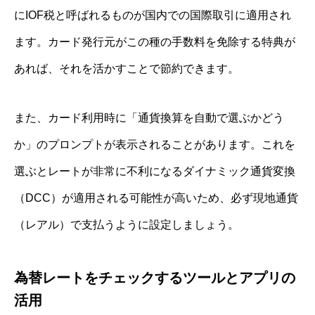
にIOF税と呼ばれるものが国内での国際取引に適用され
ます。カード発行元がこの種の手数料を免除する特典が
あれば、それを活かすことで節約できます。
また、カード利用時に「通貨換算を自動で選ぶかどう
か」のプロンプトが表示されることがあります。これを
選ぶとレートが非常に不利になるダイナミック通貨変換
（DCC）が適用される可能性が高いため、必ず現地通貨
（レアル）で支払うように設定しましょう。
為替レートをチェックするツールとアプリの
活用