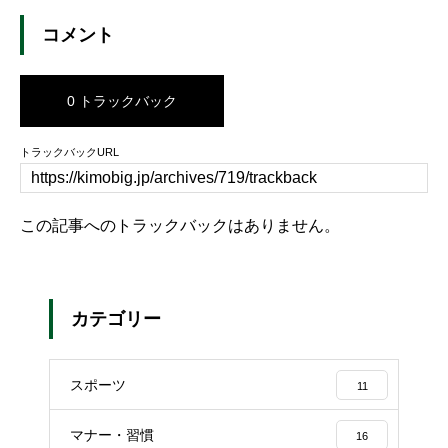
コメント
0 トラックバック
トラックバックURL
この記事へのトラックバックはありません。
カテゴリー
スポーツ
11
マナー・習慣
16