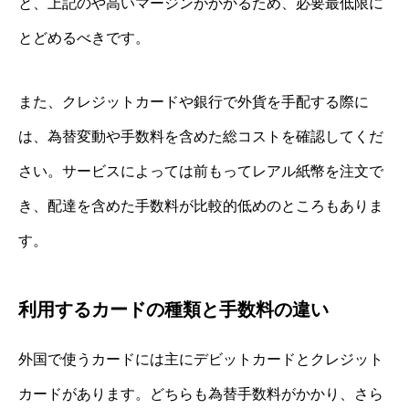
と、上記のや高いマージンがかかるため、必要最低限に
とどめるべきです。
また、クレジットカードや銀行で外貨を手配する際に
は、為替変動や手数料を含めた総コストを確認してくだ
さい。サービスによっては前もってレアル紙幣を注文で
き、配達を含めた手数料が比較的低めのところもありま
す。
利用するカードの種類と手数料の違い
外国で使うカードには主にデビットカードとクレジット
カードがあります。どちらも為替手数料がかかり、さら