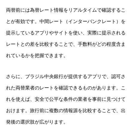
両替前には為替レート情報をリアルタイムで確認するこ
とが有効です。中間レート（インターバンクレート）を
提示しているアプリやサイトを使い、実際に提示される
レートとの差を比較することで、手数料がどの程度含ま
れているかを把握できます。
さらに、ブラジル中央銀行が提供するアプリで、認可さ
れた両替業者のレートを確認できるものがあります。こ
れを使えば、安全で公平な条件の業者を事前に見つけて
おけます。旅行前に複数の情報源を比較することで、出
発後の選択肢が広がります。