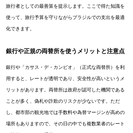
旅行者としての最善策を提示します。ここで得た知識を
使って、旅行予算を守りながらブラジルでの支出を最適
化できます。
銀行や正規の両替所を使うメリットと注意点
銀行や「カサス・デ・カンビオ」（正式な両替所）を利
用すると、レートが透明であり、安全性が高いというメ
リットがあります。両替所は政府が認可した機関である
ことが多く、偽札や詐欺のリスクが少ないです。ただ
し、都市部の観光地では手数料や為替マージンが高めの
場所もありますので、その日の中でも複数業者のレート