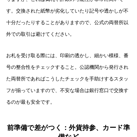
す。交換された紙幣が劣化していたり記号や透かしが不
十分だったりすることがありますので、公式の両替所以
外での取引は避けてください。
お札を受け取る際には、印刷の透かし、細かい模様、番
号の整合性をチェックすること。公認機関から発行され
た両替所であればこうしたチェックを手助けするスタッ
フが揃っていますので、不安な場合は銀行窓口で交換す
るのが最も安全です。
前準備で差がつく：外貨持参、カード準
備など