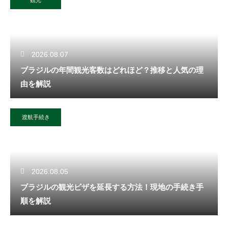
2026.08.07
ブラジルの年間観光客数はどれほど？推移と人気の理
由を解説
渡航手続き
2026.08.05
ブラジルの観光ビザを延長する方法！現地の手続き手
順を解説