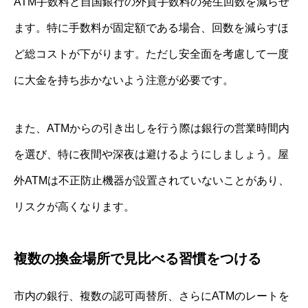
ATM手数料と自国銀行の外貨手数料の発生回数を減らせ
ます。特に手数料が固定額である場合、回数を減らすほ
ど総コストが下がります。ただし安全面を考慮して一度
に大金を持ち歩かないよう注意が必要です。
また、ATMからの引き出しを行う際は銀行の営業時間内
を選び、特に夜間や深夜は避けるようにしましょう。屋
外ATMは不正防止機器が設置されていないことがあり、
リスクが高くなります。
複数の換金場所で見比べる習慣をつける
市内の銀行、複数の認可両替所、さらにATMのレートを