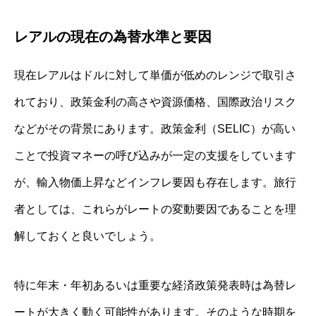
レアルの現在の為替水準と要因
現在レアルはドルに対して単価が低めのレンジで取引さ
れており、政策金利の高さや資源価格、国際政治リスク
などがその背景にあります。政策金利（SELIC）が高い
ことで投資マネーの呼び込みが一定の支援をしています
が、輸入物価上昇などインフレ要因も存在します。旅行
者としては、これらがレートの変動要因であることを理
解しておくと良いでしょう。
特に年末・年初あるいは重要な経済政策発表時は為替レ
ートが大きく動く可能性があります。そのような時期を