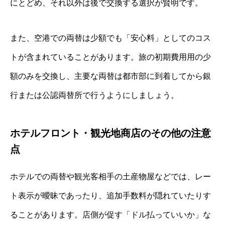
にとどめ、それ以外は後で交換する選択が賢明です。
また、空港での両替は少額でも「安心料」としてのコス
トが含まれていることがあります。旅の初期費用用の少
額のみを交換し、主要な両替は都市部に到着してから銀
行または公認両替所で行うようにしましょう。
ホテルフロント・観光地商店のその他の注意
点
ホテルでの両替や観光客相手の土産物屋などでは、レー
ト表示が曖昧であったり、追加手数料が隠れていたりす
ることがあります。店側が促す「ドル払っていいか」な