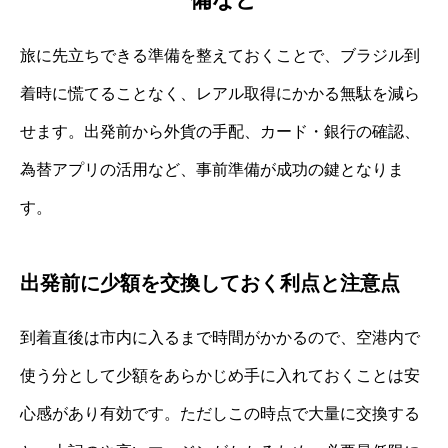
旅に先立ちできる準備を整えておくことで、ブラジル到
着時に慌てることなく、レアル取得にかかる無駄を減ら
せます。出発前から外貨の手配、カード・銀行の確認、
為替アプリの活用など、事前準備が成功の鍵となりま
す。
出発前に少額を交換しておく利点と注意点
到着直後は市内に入るまで時間がかかるので、空港内で
使う分として少額をあらかじめ手に入れておくことは安
心感があり有効です。ただしこの時点で大量に交換する