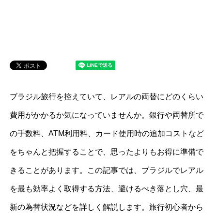
ブラジル旅行を控えていて、レアルの両替にどのくらい
費用がかかるか気になっていませんか。銀行や両替所で
の手数料、ATM利用料、カード使用時の追加コストなど
をちゃんと把握することで、思ったよりもお得に準備で
きることがあります。この記事では、ブラジルでレアル
を最も効率よく取得する方法、避けるべき落とし穴、最
新の為替状況などを詳しく解説します。旅行初心者から