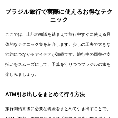
ブラジル旅行で実際に使えるお得なテク
ニック
ここでは、上記の知識を踏まえて旅行中すぐに使える具
体的なテクニック集を紹介します。少しの工夫で大きな
節約につながるアイデアが満載です。旅行中の両替や支
払いをスムーズにして、予算を守りつつブラジルの旅を
楽しみましょう。
ATM引き出しをまとめて行う方法
旅行開始直後に必要な現金をまとめて引き出すことで、