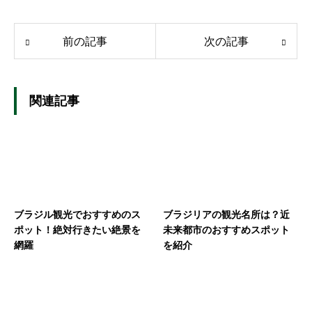
前の記事
次の記事
関連記事
ブラジル観光でおすすめのス
ブラジリアの観光名所は？近
ポット！絶対行きたい絶景を
未来都市のおすすめスポット
網羅
を紹介