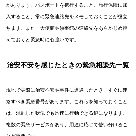
があります。パスポートを携行すること、旅行保険に加
入すること、常に緊急連絡先をメモしておくことが役立
ちます。また、大使館や領事館の連絡先をあらかじめ控
えておくと緊急時に心強いです。
治安不安を感じたときの緊急相談先一覧
現地で実際に治安不安や事件に遭遇したとき、すぐに連
絡すべき緊急番号があります。これらを知っておくこと
は、混乱した状況でも迅速に行動できる鍵になります。
複数の緊急サービスがあり、用途に応じて使い分けるこ