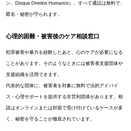
ン、Disque Direitos Humanos）。すべて通話は無料で、
匿名・秘密が守られます。
心理的困難・被害後のケア相談窓口
犯罪被害や暴力を経験したあと、心のケアが必要になる
ことがあります。そのようなときには被害者支援団体や
支援組織を活用できます。
代表的な団体に、被害者を対象に無料で法的アドバイ
ス・心理サポートを提供する非営利団体があります。相
談はオンラインまたは対面で受け付けているケースが多
く、秘密を守ることが徹底されています。