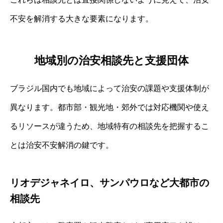
不安を解消する大きな要素になります。
地域別の治安相談先と支援団体
ブラジル国内でも地域によって治安の課題や支援体制が
異なります。都市部・観光地・郊外では対応機関や使え
るリソースが違うため、地域特有の相談先を把握するこ
とは治安不安解消の鍵です。
リオデジャネイロ、サンパウロなど大都市の
相談先