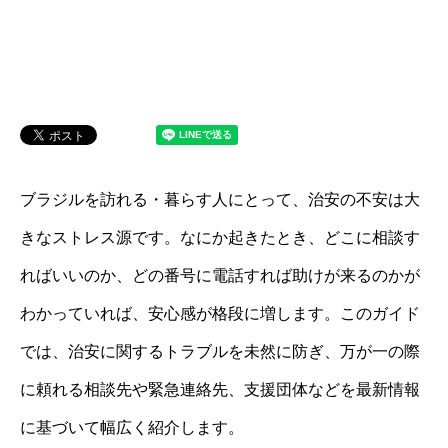
ブラジルを訪れる・暮らす人にとって、治安の不安は大
きなストレス源です。なにか起きたとき、どこに相談す
ればいいのか、どの番号に電話すれば助けが来るのかが
わかっていれば、安心感が格段に増します。このガイド
では、治安に関するトラブルを未然に防ぎ、万が一の際
に頼れる相談先や緊急連絡先、支援団体などを最新情報
に基づいて幅広く紹介します。