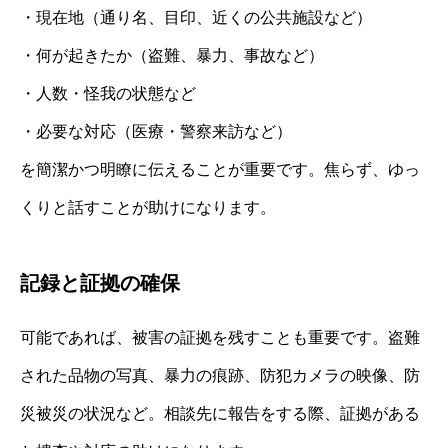
・現在地（通り名、目印、近くの公共施設など）
・何が起きたか（盗難、暴力、事故など）
・人数・怪我の状態など
・必要な対応（医療・警察来訪など）
を簡潔かつ明瞭に伝えることが重要です。焦らず、ゆっ
くりと話すことが助けになります。
記録と証拠の確保
可能であれば、被害の証拠を残すことも重要です。盗難
された品物の写真、暴力の痕跡、防犯カメラの映像、防
災被災の状況など。相談先に報告をする際、証拠がある