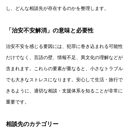
し、どんな相談先が存在するのかを整理します。
「治安不安解消」の意味と必要性
治安不安を感じる要因には、犯罪に巻き込まれる可能性
だけでなく、言語の壁、情報不足、異文化の理解などが
含まれます。これらの要素が重なると、小さなトラブル
でも大きなストレスになります。安心して生活・旅行で
きるように、適切な相談・支援体系を知ることが非常に
重要です。
相談先のカテゴリー