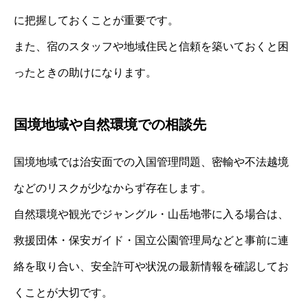
に把握しておくことが重要です。
また、宿のスタッフや地域住民と信頼を築いておくと困
ったときの助けになります。
国境地域や自然環境での相談先
国境地域では治安面での入国管理問題、密輸や不法越境
などのリスクが少なからず存在します。
自然環境や観光でジャングル・山岳地帯に入る場合は、
救援団体・保安ガイド・国立公園管理局などと事前に連
絡を取り合い、安全許可や状況の最新情報を確認してお
くことが大切です。