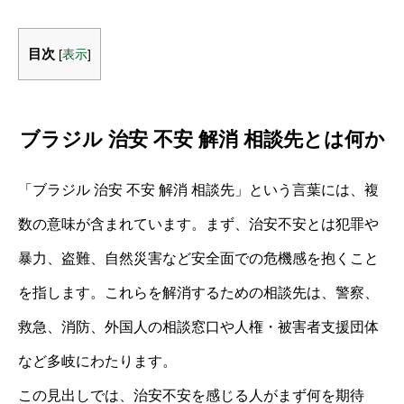
目次
[
表示
]
ブラジル 治安 不安 解消 相談先とは何か
「ブラジル 治安 不安 解消 相談先」という言葉には、複
数の意味が含まれています。まず、治安不安とは犯罪や
暴力、盗難、自然災害など安全面での危機感を抱くこと
を指します。これらを解消するための相談先は、警察、
救急、消防、外国人の相談窓口や人権・被害者支援団体
など多岐にわたります。
この見出しでは、治安不安を感じる人がまず何を期待