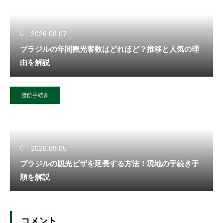
2026.08.07
ブラジルの年間観光客数はどれほど？推移と人気の理
由を解説
渡航手続き
2026.08.05
ブラジルの観光ビザを延長する方法！現地の手続き手
順を解説
コメント