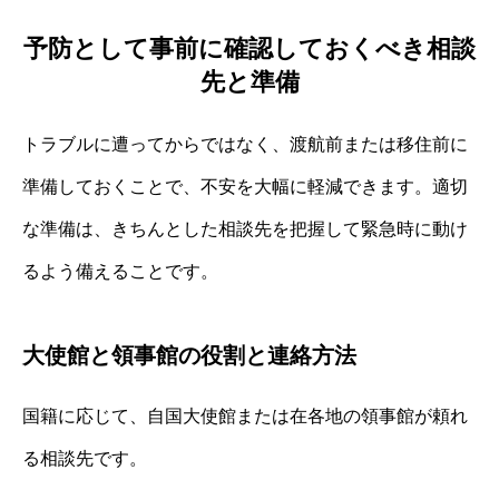
予防として事前に確認しておくべき相談
先と準備
トラブルに遭ってからではなく、渡航前または移住前に
準備しておくことで、不安を大幅に軽減できます。適切
な準備は、きちんとした相談先を把握して緊急時に動け
るよう備えることです。
大使館と領事館の役割と連絡方法
国籍に応じて、自国大使館または在各地の領事館が頼れ
る相談先です。