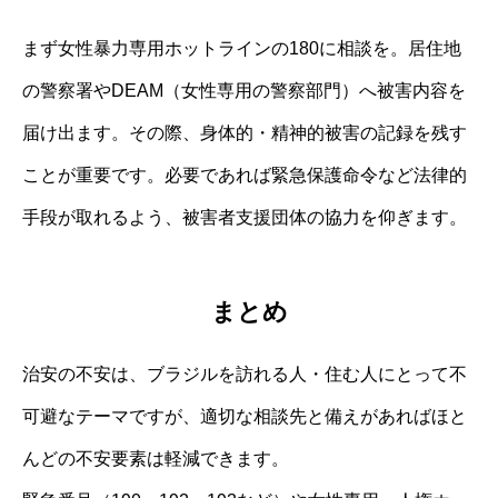
まず女性暴力専用ホットラインの180に相談を。居住地
の警察署やDEAM（女性専用の警察部門）へ被害内容を
届け出ます。その際、身体的・精神的被害の記録を残す
ことが重要です。必要であれば緊急保護命令など法律的
手段が取れるよう、被害者支援団体の協力を仰ぎます。
まとめ
治安の不安は、ブラジルを訪れる人・住む人にとって不
可避なテーマですが、適切な相談先と備えがあればほと
んどの不安要素は軽減できます。