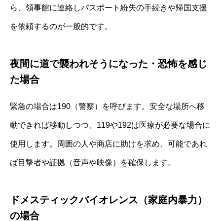
ら、領事館に連絡しパスポート紛失の手続きや帰国支援
を依頼するのが一般的です。
夜間に道で襲われそうになった・恐怖を感じ
た場合
緊急の場合は190（警察）を呼びます。安全な場所へ移
動できれば移動しつつ、119や192は医療が必要な場合に
使用します。周囲の人や商店に助けを求め、可能であれ
ば目撃者や証拠（音声や映像）を確保します。
ドメスティックバイオレンス（家庭内暴力）
の場合