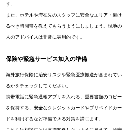
す。
また、ホテルや滞在先のスタッフに安全なエリア・避け
るべき時間帯を教えてもらうようにしましょう。現地の
人のアドバイスは非常に実用的です。
保険や緊急サービス加入の準備
海外旅行保険に治安リスクや緊急医療搬送が含まれてい
るかをチェックしてください。
携帯電話に緊急通報アプリを入れる、重要書類のコピー
を保持する、安全なクレジットカードやプリペイドカー
ドを利用するなど準備できる対策を講じます。
これらは相談先とは直接関係しないように見えて、治安