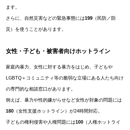
ます。
さらに、自然災害などの緊急事態には
199
（民防／防
災）を使うことがあります。
女性・子ども・被害者向けホットライン
家庭内暴力、女性に対する暴力をはじめ、子どもや
LGBTQ＋コミュニティ等の脆弱な立場にある人たち向け
の専門的な相談窓口があります。
例えば、暴力や性的嫌がらせなど女性が対象の問題には
180
（女性支援ホットライン）が24時間対応。
子どもの権利侵害や人権問題には
100
（人権ホットライ