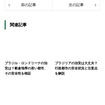
前の記事
次の記事
関連記事
ブラジル・ロンドリーナの治
ブラジリアの治安は大丈夫？
安は？穀倉地帯の若い都市、
行政都市の安全状況と注意点
その安全性を検証
を解説