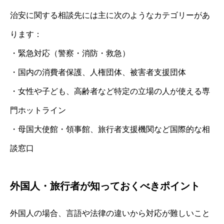
治安に関する相談先には主に次のようなカテゴリーがあ
ります：
・緊急対応（警察・消防・救急）
・国内の消費者保護、人権団体、被害者支援団体
・女性や子ども、高齢者など特定の立場の人が使える専
門ホットライン
・母国大使館・領事館、旅行者支援機関など国際的な相
談窓口
外国人・旅行者が知っておくべきポイント
外国人の場合、言語や法律の違いから対応が難しいこと