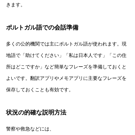
きます。
ポルトガル語での会話準備
多くの公的機関では主にポルトガル語が使われます。現
地語で「助けてください」「私は日本人です」「この住
所はどこですか」など簡単なフレーズを準備しておくと
よいです。翻訳アプリやメモアプリに主要なフレーズを
保存しておくことも有効です。
状況の的確な説明方法
警察や救急などには、