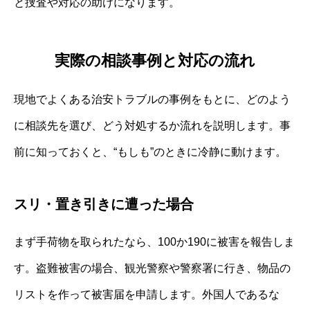
と捜査や対応の助けになります。
実際の相談事例と対応の流れ
現地でよくある治安トラブルの事例をもとに、どのよう
に相談先を選び、どう対処するか流れを説明します。事
前に知っておくと、“もしも”のときに冷静に動けます。
スリ・置き引きに遭った場合
まず手荷物を取られたなら、100か190に被害を報告しま
す。盗難被害の場合、観光警察や警察署に行き、物品の
リストを作って被害届を申請します。外国人であるな