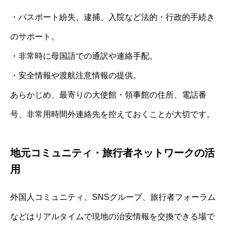
・パスポート紛失、逮捕、入院など法的・行政的手続き
のサポート。
・非常時に母国語での通訳や連絡手配。
・安全情報や渡航注意情報の提供。
あらかじめ、最寄りの大使館・領事館の住所、電話番
号、非常用時間外連絡先を控えておくことが大切です。
地元コミュニティ・旅行者ネットワークの活
用
外国人コミュニティ、SNSグループ、旅行者フォーラム
などはリアルタイムで現地の治安情報を交換できる場で