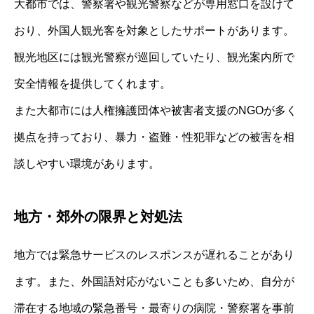
大都市では、警察署や観光警察などが専用窓口を設けて
おり、外国人観光客を対象としたサポートがあります。
観光地区には観光警察が巡回していたり、観光案内所で
安全情報を提供してくれます。
また大都市には人権擁護団体や被害者支援のNGOが多く
拠点を持っており、暴力・盗難・性犯罪などの被害を相
談しやすい環境があります。
地方・郊外の限界と対処法
地方では緊急サービスのレスポンスが遅れることがあり
ます。また、外国語対応がないことも多いため、自分が
滞在する地域の緊急番号・最寄りの病院・警察署を事前