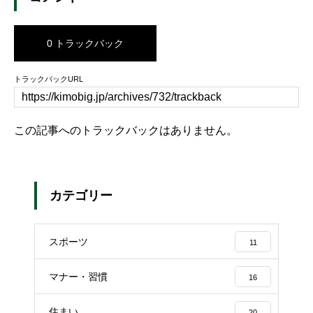
0 トラックバック
トラックバックURL
この記事へのトラックバックはありません。
カテゴリー
スポーツ
11
マナー・習慣
16
住まい
20