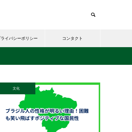
プライバシーポリシー
コンタクト
文化