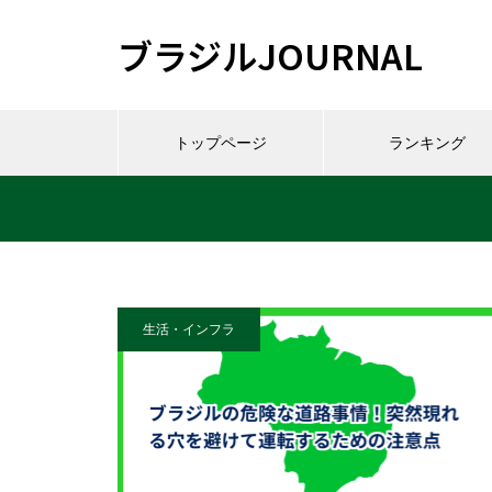
ブラジルJOURNAL
トップページ
ランキング
生活・インフラ