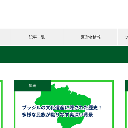
記事一覧
運営者情報
観光